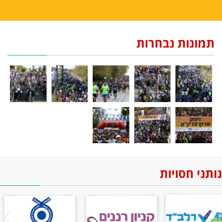
תמונות נבחרות
נותני חסויות