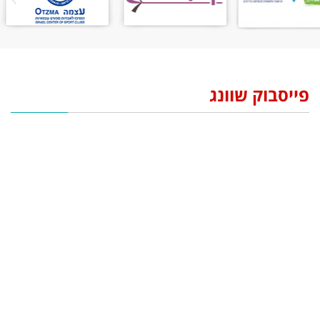
פייסבוק שוונג