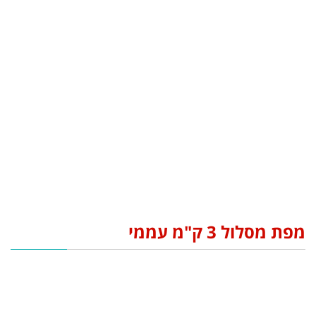
מפת מסלול 3 ק"מ עממי