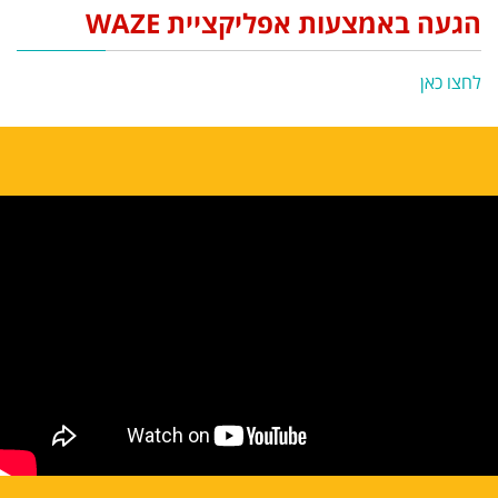
הגעה באמצעות אפליקציית WAZE
לחצו כאן