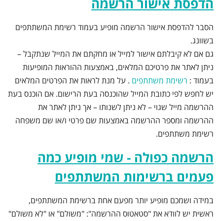
הדפסת אישור הרשמה
הסבר להדפסת אישור הרשמה מופיע בעמוד רשימת המשתתפים
בשוונג.
גם אם לא קיבלתם אישור למייל או מחקתם את המייל שנתקבל –
ניתן לאתר את פרטיכם המלאים, באמצעות ההוראות המופיעות
בעמוד :
רשימת משתתפים
. על מנת לראות את הפרטים המלאים
יש לחפש לפי כתובת המייל שהוכנסה בעת הרישום. אם הוכנס בעת
ההרשמה מייל שגוי – לא ניתן לשנותו – אך ניתן לאתר את
ההרשמה ומספר ההרשמה באמצעות שם פרטי ו/או שם משפחה
רשימת משתתפים.
הרשמה כפולה - שמי מופיע כמה
פעמים ברשימות המשתתפים
במידה ושמכם מופיע יותר מפעם אחת ברשימת המשתתפים,
ראשית יש לוודא את "סטאטוס ההרשמה": "משולם" או "לא משולם"