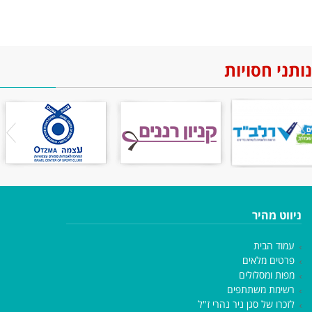
נותני חסויות
ניווט מהיר
עמוד הבית
פרטים מלאים
מפות ומסלולים
רשימת משתתפים
לזכרו של סגן ניר נהרי ז"ל