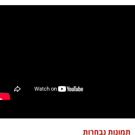
תמונות נבחרות