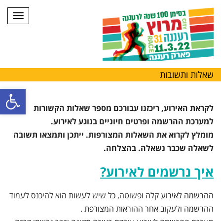
תפריט
שאלות ותשובות
פתח סרגל
לקראת האירוע, ריכזנו עבורכם מספר שאלות הקשורות
למערכת ההרשמה ופרטים חיוניים בנוגע לאירוע.
מומלץ לקרוא את השאלות המצורפות. ייתכן ותמצאו תשובה
לשאלה שכבר נשאלה. בהצלחה.
איך נרשמים לאירוע?
ההרשמה לאירוע קלה ופשוטה, כל שיש לעשות הוא להיכנס לעמוד
ההרשמה ולעקוב אחר ההוראות המצורפת .