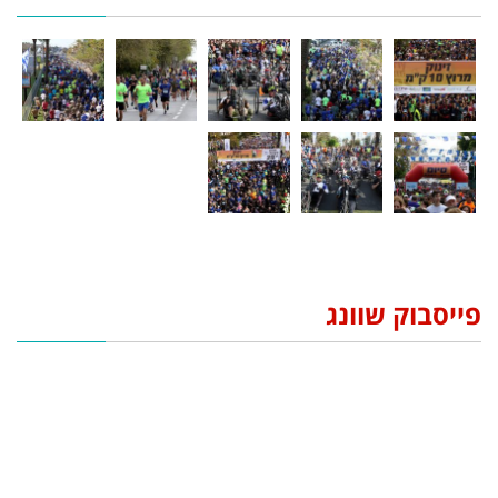
פייסבוק שוונג