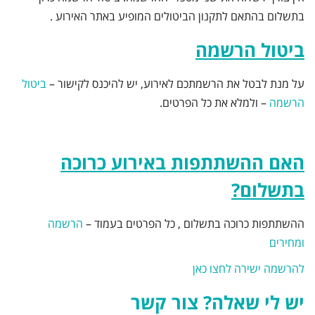
בתשלום בהתאם לתקנון הביטולים המופיע באתר האירוע .
ביטול הרשמה
על מנת לבטל את הרשמתכם לאירוע, יש להיכנס לקישור –
ביטול
הרשמה
– ולמלא את כל הפרטים.
האם ההשתתפות באירוע כרוכה
בתשלום?
ההשתתפות כרוכה בתשלום , כל הפרטים בעמוד –
הרשמה
ומחירים
להרשמה ישירה לחצו כאן
יש לי שאלה?
צור קשר