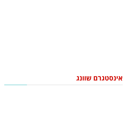
אינסטגרם שוונג