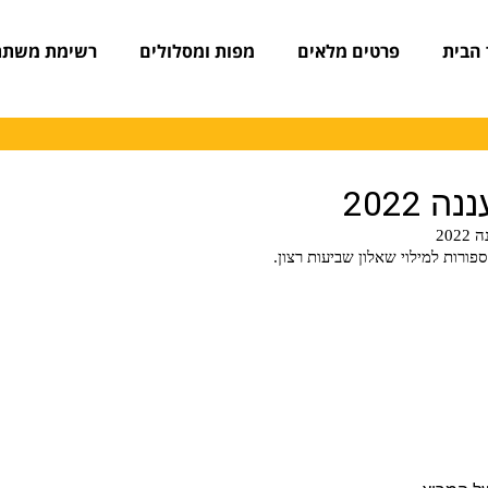
 הבית
פרטים מלאים
מפות ומסלולים
רשימת משתת