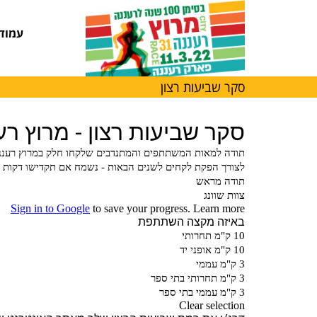
עמוד
סקר שביעות רצון